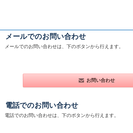
メールでのお問い合わせ
メールでのお問い合わせは、下のボタンから行えます。
お問い合わせ
電話でのお問い合わせ
電話でのお問い合わせは、下のボタンから行えます。