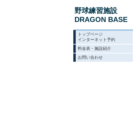
野球練習施設
DRAGON BASE
トップページ
インターネット予約
料金表・施設紹介
お問い合わせ